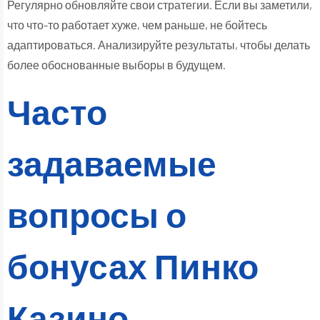
Регулярно обновляйте свои стратегии. Если вы заметили,
что что-то работает хуже, чем раньше, не бойтесь
адаптироваться. Анализируйте результаты, чтобы делать
более обоснованные выборы в будущем.
Часто
задаваемые
вопросы о
бонусах Пинко
Казино