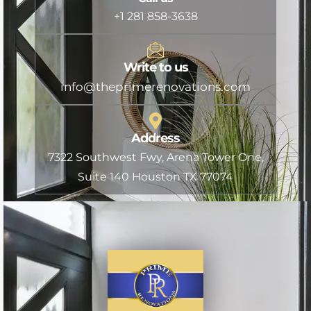
+1 281 858-3638
Write to us
info@theprimerenovations.com
Address
7322 Southwest Fwy, Arena Tower One,
Suite 140 Houston TX 77074