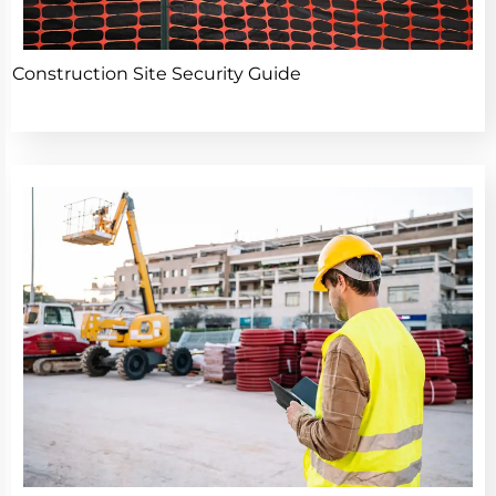
Construction Site Security Guide