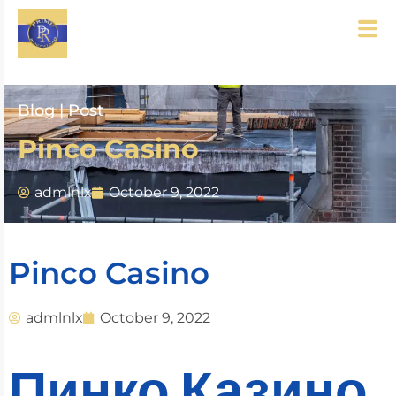
Blog | Post
Pinco Casino
admlnlx
October 9, 2022
Pinco Casino
admlnlx
October 9, 2022
Пинко Казино