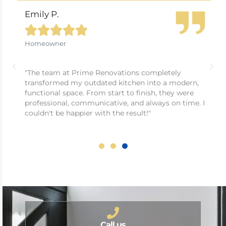
Emily P.





Homeowner
"The team at Prime Renovations completely
transformed my outdated kitchen into a modern,
functional space. From start to finish, they were
professional, communicative, and always on time. I
couldn't be happier with the result!"
Call us