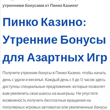
утренними бонусами от Пинко Казино!
Пинко Казино:
Утренние Бонусы
для Азартных Игр
Получите утренние бонусы в Пинко Казино, чтобы начать
день с удачи и веселья. Каждый день с 8 до 12 часов здесь
доступны специальные предложения, которые позволят
вам увеличить свои шансы на выигрыш. Не упустите
возможность получить бесплатные вращения на
популярных игровых автоматах или увеличенные бонусы