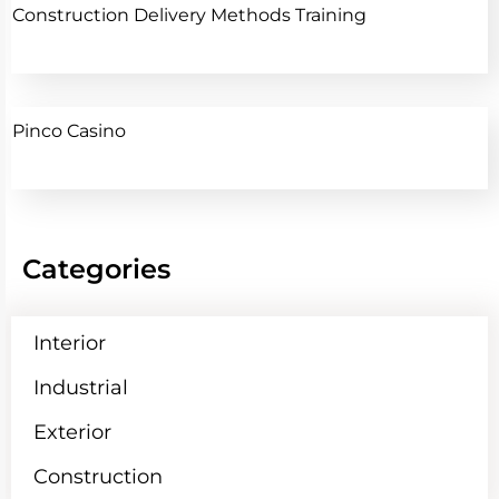
Construction Delivery Methods Training
Pinco Casino
Categories
Interior
Industrial
Exterior
Construction