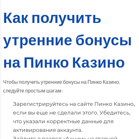
Как получить
утренние бонусы
на Пинко Казино
Чтобы получить утренние бонусы на Пинко Казино,
следуйте простым шагам:
Зарегистрируйтесь на сайте Пинко Казино,
если вы еще не сделали этого. Убедитесь,
что указали корректные данные для
активирования аккаунта.
Зайдите в раздел «Акции» на главной