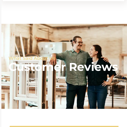
What Said About Us
Customer Reviews