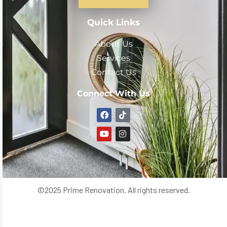
Quick Links
About Us
Services
Contact Us
Connect With Us
©2025 Prime Renovation. All rights reserved.